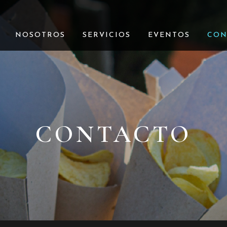
NOSOTROS
SERVICIOS
EVENTOS
CON
CONTACTO