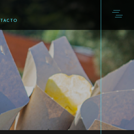
TACTO